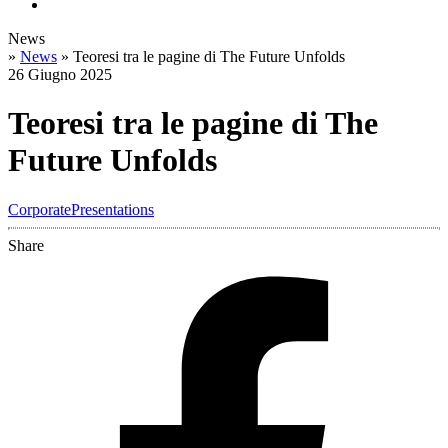
News
»
News
»
Teoresi tra le pagine di The Future Unfolds
26 Giugno 2025
Teoresi tra le pagine di The
Future Unfolds
Corporate
Presentations
Share