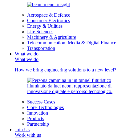
Aerospace & Defence
Consumer Electronics
Energy & Utilities
Life Sciences
Machinery & Agriculture
Telecommunication, Media & Digital Finance
Transportation
What we do
What we do
How we bring engineering solutions to a new level?
Success Cases
Core Technologies
Innovation
Products
Partnership
Join Us
Work with us