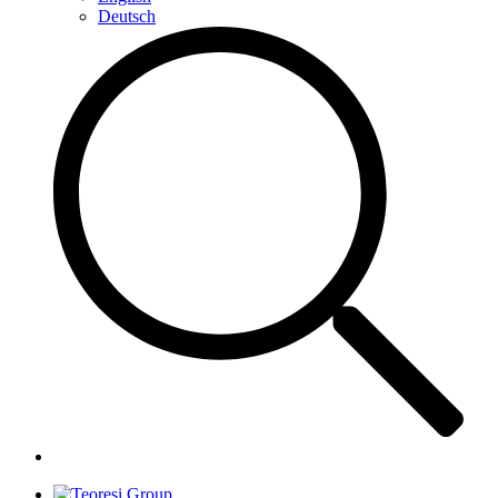
Deutsch