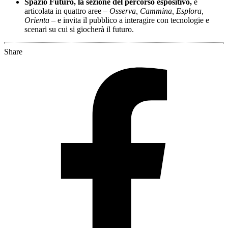
Spazio Futuro, la sezione del percorso espositivo,
è
articolata in quattro aree –
Osserva, Cammina, Esplora,
Orienta
– e invita il pubblico a interagire con tecnologie e
scenari su cui si giocherà il futuro.
Share