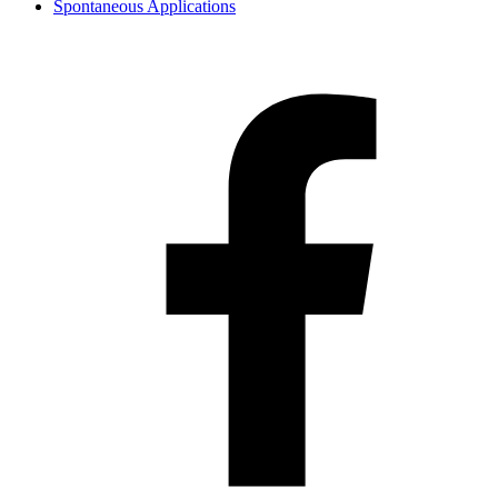
Spontaneous Applications