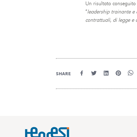
Un risultato conseguito 
“
leadership trainante e 
contrattuali, di legge 
SHARE