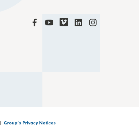
|
Group’s Privacy Notices