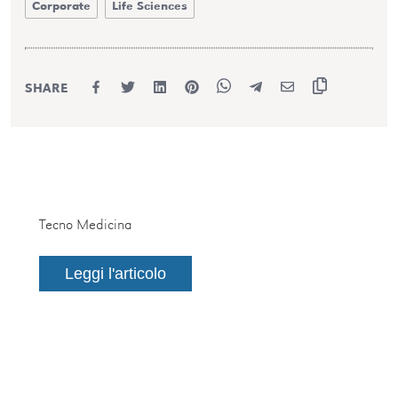
Corporate
Life Sciences
SHARE
Tecno Medicina
Leggi l'articolo