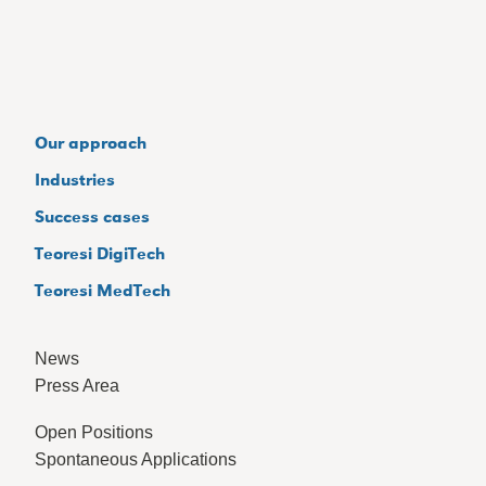
Our approach
Industries
Success cases
Teoresi DigiTech
Teoresi MedTech
News
Press Area
Open Positions
Spontaneous Applications