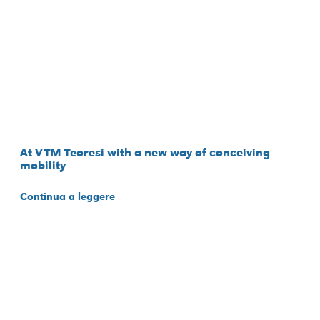
At VTM Teoresi with a new way of conceiving
mobility
Continua a leggere