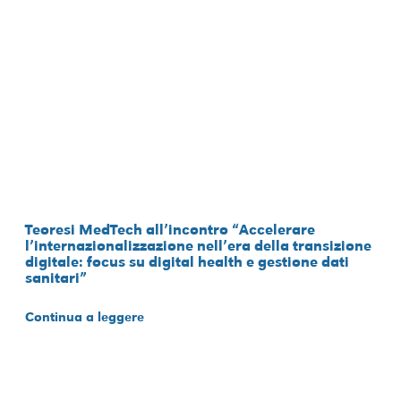
Teoresi MedTech all’incontro “Accelerare
l’internazionalizzazione nell’era della transizione
digitale: focus su digital health e gestione dati
sanitari”
Continua a leggere