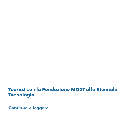
Teoresi con la Fondazione MOST alla Biennale
Tecnologia
Continua a leggere