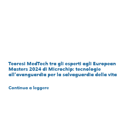
Teoresi MedTech tra gli esperti agli European
Masters 2024 di Microchip: tecnologie
all’avanguardia per la salvaguardia della vita
Continua a leggere