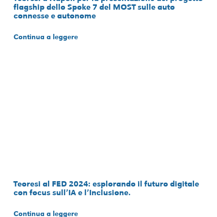
flagship dello Spoke 7 del MOST sulle auto
connesse e autonome
Continua a leggere
Teoresi al FED 2024: esplorando il futuro digitale
con focus sull’IA e l’Inclusione.
Continua a leggere