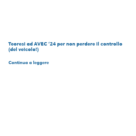
Teoresi ad AVEC ‘24 per non perdere il controllo
(del veicolo!)
Continua a leggere