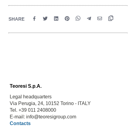
SHARE
Teoresi S.p.A.
Legal headquarters
Via Perugia, 24, 10152 Torino - ITALY
Tel. +39 011 2408000
E-mail: info@teoresigroup.com
Contacts