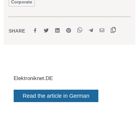
Corporate
SHARE
Elektroniknet.DE
Read the article in German