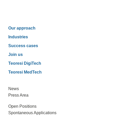
Our approach
Industries
Success cases
Join us
Teoresi DigiTech
Teoresi MedTech
News
Press Area
Open Positions
Spontaneous Applications