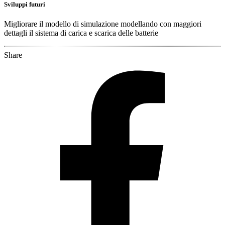
Sviluppi futuri
Migliorare il modello di simulazione modellando con maggiori
dettagli il sistema di carica e scarica delle batterie
Share