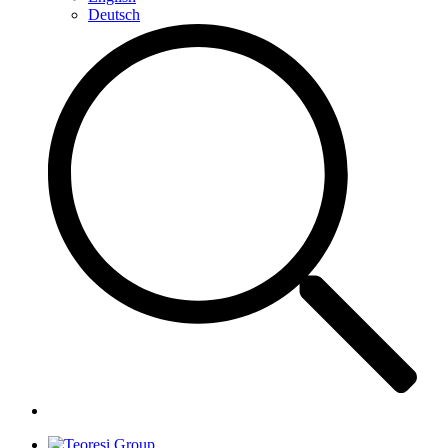
Deutsch