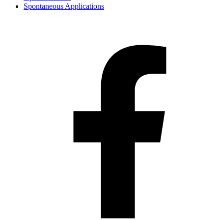
Spontaneous Applications