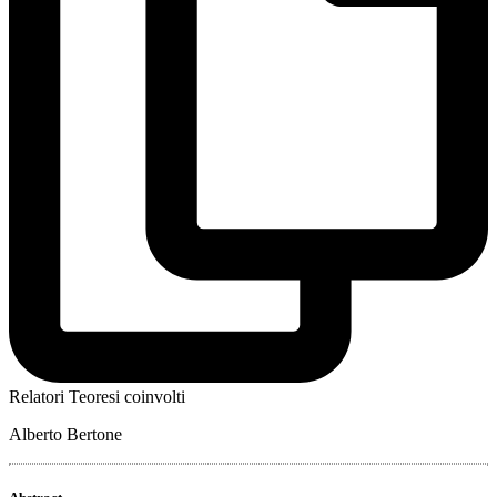
Relatori Teoresi coinvolti
Alberto Bertone