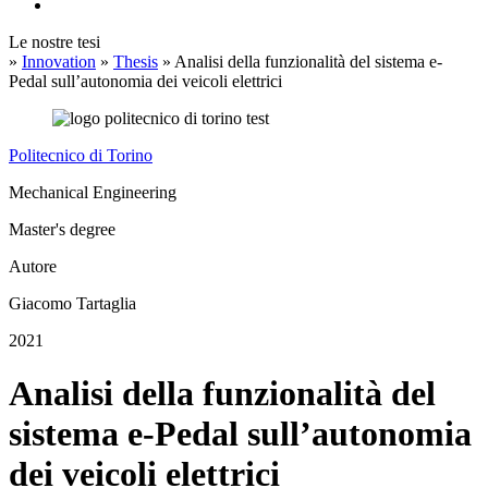
Le nostre tesi
»
Innovation
»
Thesis
»
Analisi della funzionalità del sistema e-
Pedal sull’autonomia dei veicoli elettrici
Politecnico di Torino
Mechanical Engineering
Master's degree
Autore
Giacomo Tartaglia
2021
Analisi della funzionalità del
sistema e-Pedal sull’autonomia
dei veicoli elettrici