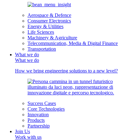
Aerospace & Defence
Consumer Electronics
Energy & Utilities
Life Sciences
Machinery & Agriculture
Telecommunication, Media & Digital Finance
Transportation
What we do
What we do
How we bring engineering solutions to a new level?
Success Cases
Core Technologies
Innovation
Products
Partnership
Join Us
Work with us