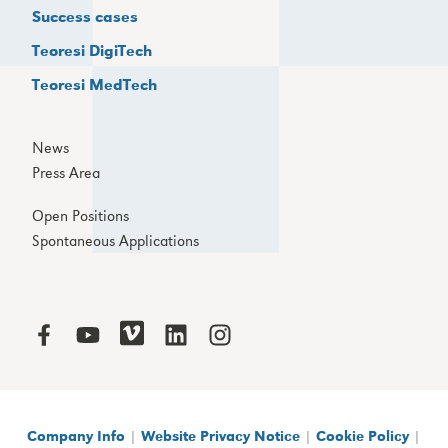
Success cases
Teoresi DigiTech
Teoresi MedTech
News
Press Area
Open Positions
Spontaneous Applications
Company Info
|
Website Privacy Notice
|
Cookie Policy
|