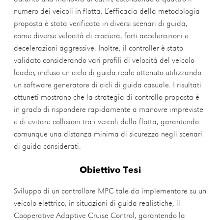
numero dei veicoli in flotta. L’efficacia della metodologia
proposta è stata verificata in diversi scenari di guida,
come diverse velocità di crociera, forti accelerazioni e
decelerazioni aggressive. Inoltre, il controller è stato
validato considerando vari profili di velocità del veicolo
leader, incluso un ciclo di guida reale ottenuto utilizzando
un software generatore di cicli di guida casuale. I risultati
ottuneti mostrano che la strategia di controllo proposta è
in grado di rispondere rapidamente a manovre impreviste
e di evitare collisioni tra i veicoli della flotta, garantendo
comunque una distanza minima di sicurezza negli scenari
di guida considerati.
Obiettivo Tesi
Sviluppo di un controllore MPC tale da implementare su un
veicolo elettrico, in situazioni di guida realistiche, il
Cooperative Adaptive Cruise Control, garantendo la