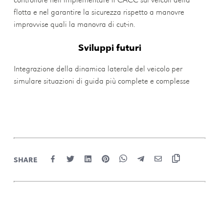
flotta e nel garantire la sicurezza rispetto a manovre
improvvise quali la manovra di cut-in.
Sviluppi futuri
Integrazione della dinamica laterale del veicolo per
simulare situazioni di guida più complete e complesse
SHARE