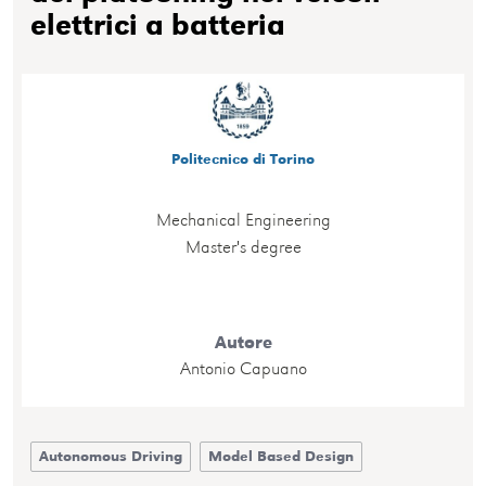
elettrici a batteria
Politecnico di Torino
Mechanical Engineering
Master's degree
Autore
Antonio Capuano
Autonomous Driving
Model Based Design